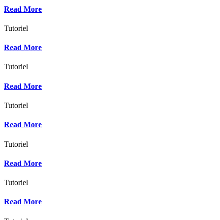
Read More
Tutoriel
Read More
Tutoriel
Read More
Tutoriel
Read More
Tutoriel
Read More
Tutoriel
Read More