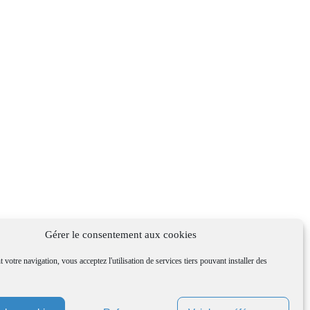
Gérer le consentement aux cookies
 votre navigation, vous acceptez l'utilisation de services tiers pouvant installer des