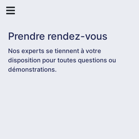
Prendre rendez-vous
Je m'abonne à la newsletter
Nos experts se tiennent à votre
disposition pour toutes questions ou
démonstrations.