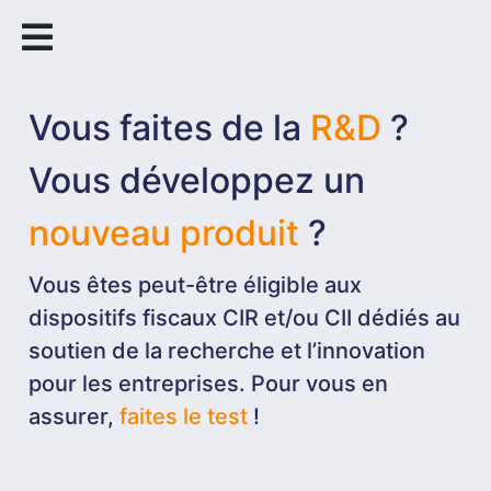
Vous faites de la
R&D
?
Je m'abonne à la newsletter
Vous développez un
nouveau produit
?
Vous êtes peut-être éligible aux
dispositifs fiscaux CIR et/ou CII dédiés au
soutien de la recherche et l’innovation
pour les entreprises. Pour vous en
assurer,
faites le test
!